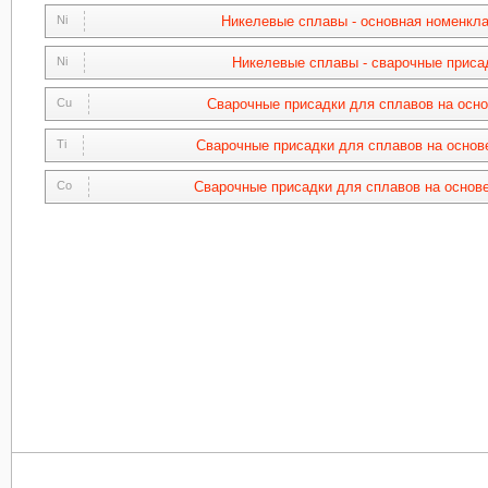
Ni
Никелевые сплавы - основная номенкл
Ni
Никелевые сплавы - сварочные приса
Cu
Сварочные присадки для сплавов на осн
Ti
Сварочные присадки для сплавов на основ
Co
Сварочные присадки для сплавов на основе