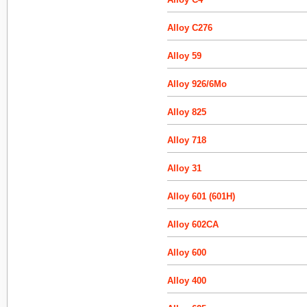
Alloy C276
Alloy 59
Alloy 926/6Mo
Alloy 825
Alloy 718
Alloy 31
Alloy 601 (601H)
Alloy 602CA
Alloy 600
Alloy 400