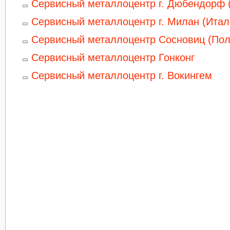
Сервисный металлоцентр г. Дюбендорф 
Сервисный металлоцентр г. Милан (Итал
Сервисный металлоцентр Сосновиц (По
Сервисный металлоцентр Гонконг
Сервисный металлоцентр г. Вокингем