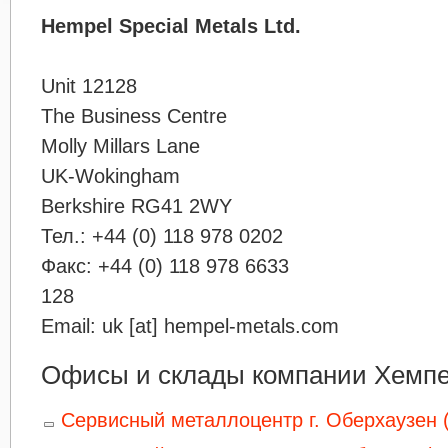
Hempel Special Metals Ltd.
Unit 12128
The Business Centre
Molly Millars Lane
UK-Wokingham
Berkshire RG41 2WY
Тел.: +44 (0) 118 978 0202
Факс: +44 (0) 118 978 6633
128
Email: uk [at] hempel-metals.com
Офисы и склады компании Хемпе
Сервисный металлоцентр г. Оберхаузен 