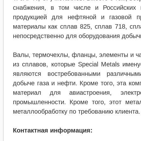
снабжения, в том числе и Российских 
продукцией для нефтяной и газовой п
материалы как сплав 825, сплав 718, спл
непосредственно для оборудования добычи
Валы, термочехлы, фланцы, элементы и ч
из сплавов, которые Special Metals имену
являются востребованными различным
добыче газа и нефти. Кроме того, эта ком
материал для авиастроения, элект
промышленности. Кроме того, этот мета
металлообработку по требованию клиента.
Контактная информация: