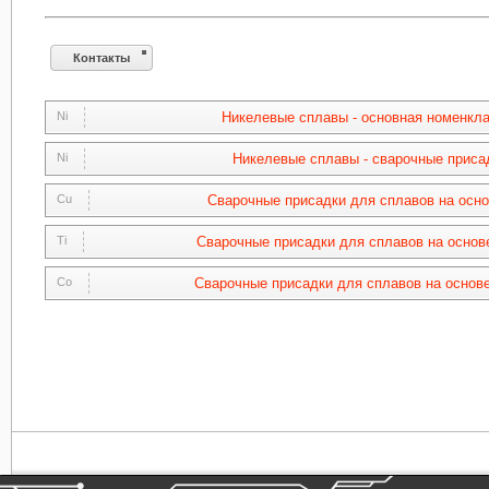
Контакты
Ni
Никелевые сплавы - основная номенкл
Ni
Никелевые сплавы - сварочные приса
Cu
Сварочные присадки для сплавов на осн
Ti
Сварочные присадки для сплавов на основ
Co
Сварочные присадки для сплавов на основе